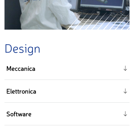
Design
Meccanica
Elettronica
Software