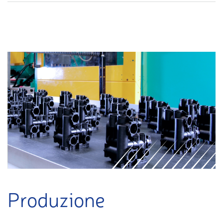
Produzione