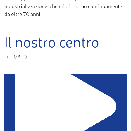
industrializzazione, che miglioriamo continuamente
da oltre 70 anni.
Il nostro centro
1
/3