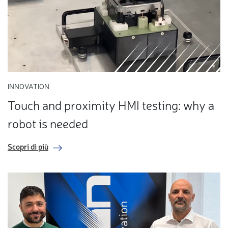
INNOVATION
Touch and proximity HMI testing: why a
robot is needed
Scopri di più