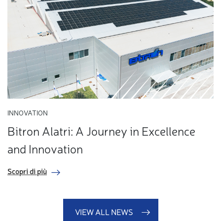
INNOVATION
Bitron Alatri: A Journey in Excellence
and Innovation
Scopri di più
VIEW ALL NEWS