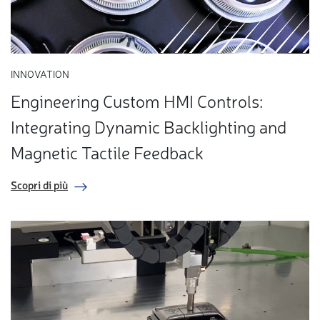
INNOVATION
Engineering Custom HMI Controls:
Integrating Dynamic Backlighting and
Magnetic Tactile Feedback
Scopri di più