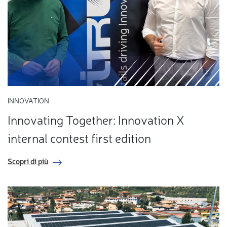
INNOVATION
Innovating Together: Innovation X
internal contest first edition
Scopri di più