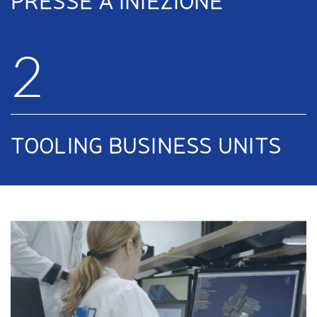
2
TOOLING BUSINESS UNITS