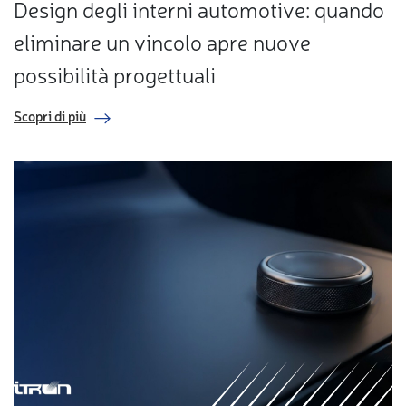
Design degli interni automotive: quando
eliminare un vincolo apre nuove
possibilità progettuali
Scopri di più