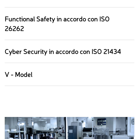
Functional Safety in accordo con ISO
26262
Cyber Security in accordo con ISO 21434
V - Model