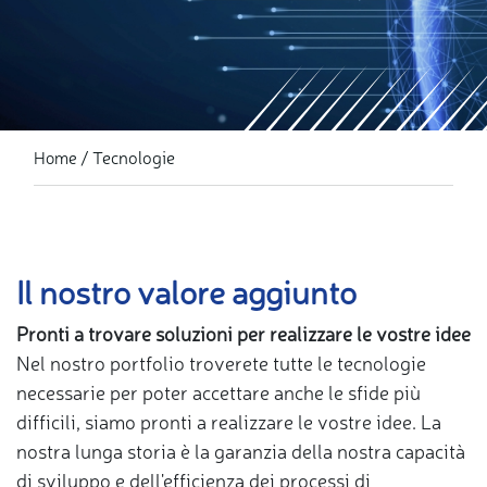
Tecnologie
Home
Il nostro valore aggiunto
Pronti a trovare soluzioni per realizzare le vostre idee
Nel nostro portfolio troverete tutte le tecnologie
necessarie per poter accettare anche le sfide più
difficili, siamo pronti a realizzare le vostre idee. La
nostra lunga storia è la garanzia della nostra capacità
di sviluppo e dell'efficienza dei processi di