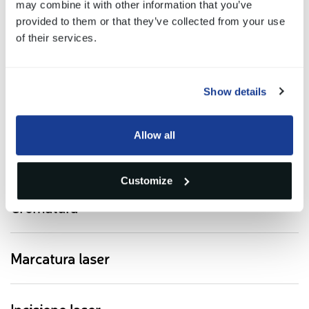
may combine it with other information that you’ve
provided to them or that they’ve collected from your use
of their services.
Show details
Finiture estetiche
Allow all
Verniciatura
Customize
Cromatura
Marcatura laser