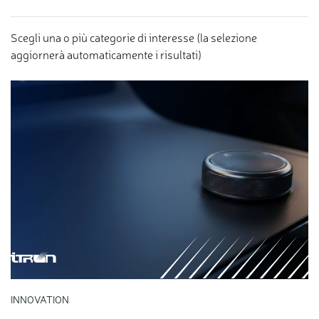
Scegli una o più categorie di interesse (la selezione
aggiornerà automaticamente i risultati)
INNOVATION