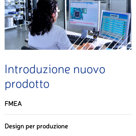
Introduzione nuovo
prodotto
FMEA
Design per produzione