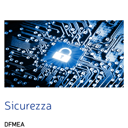
Sicurezza
DFMEA