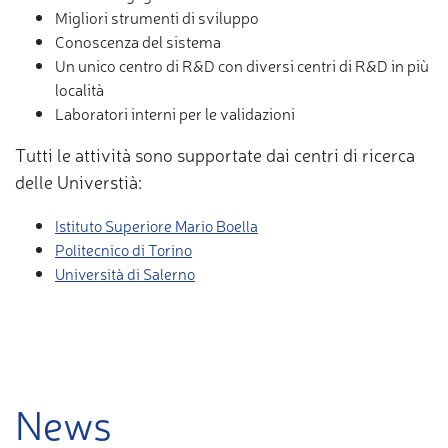
Migliori strumenti di sviluppo
Conoscenza del sistema
Un unico centro di R&D con diversi centri di R&D in più
località
Laboratori interni per le validazioni
Tutti le attività sono supportate dai centri di ricerca
delle Universtià:
Istituto Superiore Mario Boella
Politecnico di Torino
Università di Salerno
News