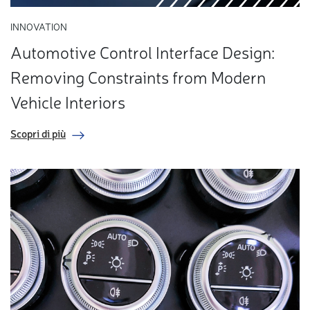
INNOVATION
Automotive Control Interface Design:
Removing Constraints from Modern
Vehicle Interiors
Scopri di più