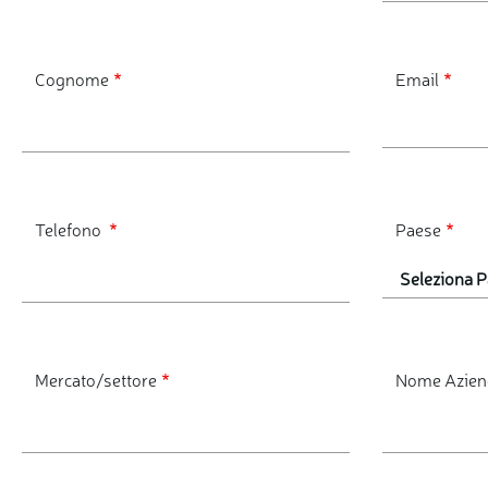
Cognome
Email
Telefono
Paese
Mercato/settore
Nome Azien