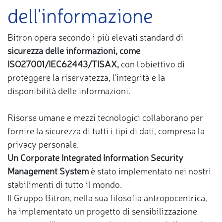
dell'informazione
Bitron opera secondo i più elevati standard di
sicurezza delle informazioni, come
ISO27001/IEC62443/TISAX,
con l'obiettivo di
proteggere la riservatezza, l'integrità e la
disponibilità delle informazioni.
Risorse umane e mezzi tecnologici collaborano per
fornire la sicurezza di tutti i tipi di dati, compresa la
privacy personale.
Un Corporate Integrated Information Security
Management System
è stato implementato nei nostri
stabilimenti di tutto il mondo.
Il Gruppo Bitron, nella sua filosofia antropocentrica,
ha implementato un progetto di sensibilizzazione