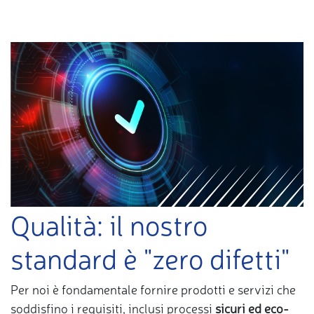
Qualità: il nostro
standard è "zero difetti"
Per noi è fondamentale fornire prodotti e servizi che
soddisfino i requisiti, inclusi processi
sicuri ed eco-