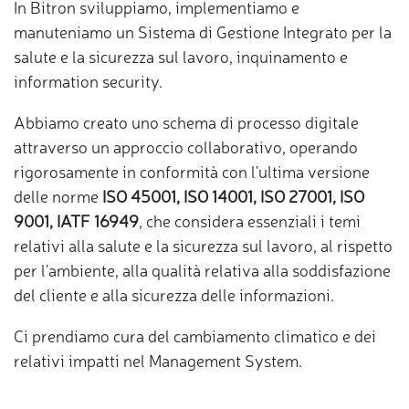
In Bitron sviluppiamo, implementiamo e
manuteniamo un Sistema di Gestione Integrato per la
salute e la sicurezza sul lavoro, inquinamento e
information security.
Abbiamo creato uno schema di processo digitale
attraverso un approccio collaborativo, operando
rigorosamente in conformità con l'ultima versione
delle norme
ISO 45001, ISO 14001, ISO 27001, ISO
9001, IATF 16949
, che considera essenziali i temi
relativi alla salute e la sicurezza sul lavoro, al rispetto
per l'ambiente, alla qualità relativa alla soddisfazione
del cliente e alla sicurezza delle informazioni.
Ci prendiamo cura del cambiamento climatico e dei
relativi impatti nel Management System.