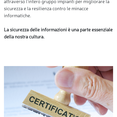
attraverso l'intero gruppo impianti per migliorare la
sicurezza e la resilienza contro le minacce
informatiche.
La sicurezza delle informazioni è una parte essenziale
della nostra cultura.