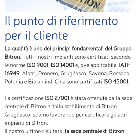
Il punto di riferimento
per il cliente
La qualità è uno dei principi fondamentali del Gruppo
Bitron
. Tutti i nostri impianti sono certificati secondo
le norme
ISO 9001
,
ISO 14001
e, ove applicabile,
IATF
16949
. Alatri, Dronero, Grugliasco, Savona, Rossana,
Polonia e Bitron ind. Cina sono certificati
ISO 45001
.
La certificazione
ISO 27001
è stata ottenuta dalla sede
centrale di Bitron e dallo stabilimento di Bitron
Grugliasco, stiamo lavorando per certificare gli altri
impianti di Bitron.
Il nostro ultimo risultato:
la sede centrale di Bitron