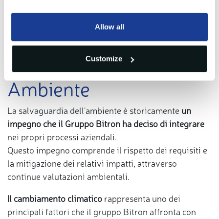
Allow all
Customize
Ambiente
La salvaguardia dell'ambiente è storicamente
un
impegno che il Gruppo Bitron ha deciso di integrare
nei propri processi aziendali.
Questo impegno comprende il rispetto dei requisiti e
la mitigazione dei relativi impatti, attraverso
continue valutazioni ambientali.
Il cambiamento climatico
rappresenta uno dei
principali fattori che il gruppo Bitron affronta con