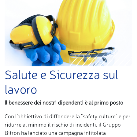
Salute e Sicurezza sul
lavoro
Il benessere dei nostri dipendenti è al primo posto
Con l'obbiettivo di diffondere la "safety culture" e per
ridurre al minimo il rischio di incidenti, il Gruppo
Bitron ha lanciato una campagna intitolata