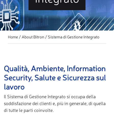
About Bitron
Sistema di Gestione Integrato
Home
Qualità, Ambiente, Information
Security, Salute e Sicurezza sul
lavoro
Il Sistema di Gestione Integrato si occupa della
soddisfazione dei clienti e, più in generale, di quella
di tutte le parti coinvolte.