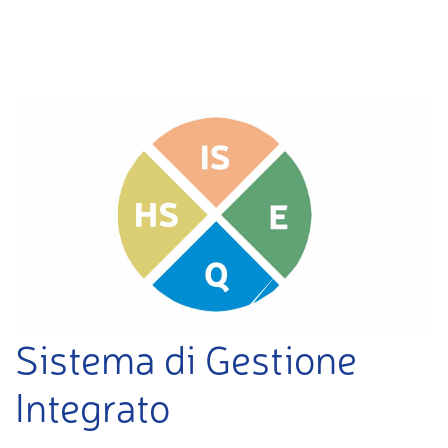
Sistema di Gestione
Integrato