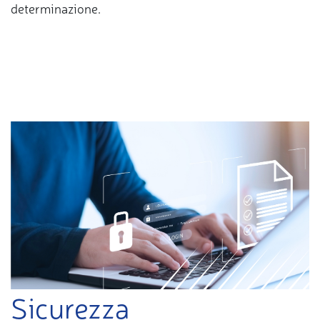
determinazione.
Sicurezza