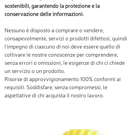
sostenibili, garantendo la protezione e la
conservazione delle informazioni.
Nessuno è disposto a comprare o vendere,
consapevolmente, servizi o prodotti difettosi, quindi
l'impegno di ciascuno di noi deve essere quello di
coltivare le nostre conoscenze per comprendere,
senza errori o omissioni, le esigenze di chi ci chiede
un servizio o un prodotto.
Risorse di approvvigionamento 100% conformi ai
requisiti. Soddisfare, senza compromessi, le
aspettative di chi acquista il nostro lavoro.