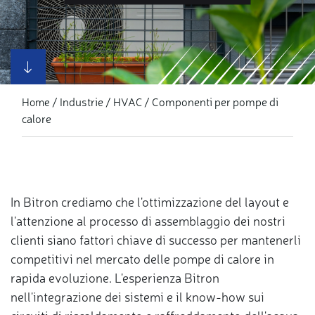
Industrie
Componenti per pompe di
Home
HVAC
calore
In Bitron crediamo che l'ottimizzazione del layout e
l'attenzione al processo di assemblaggio dei nostri
clienti siano fattori chiave di successo per mantenerli
competitivi nel mercato delle pompe di calore in
rapida evoluzione. L'esperienza Bitron
nell'integrazione dei sistemi e il know-how sui