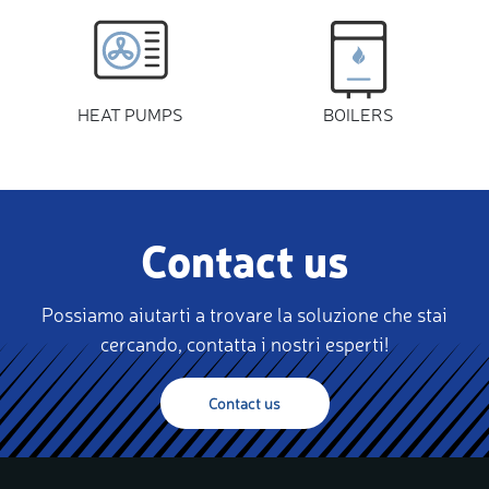
HEAT PUMPS
BOILERS
Contact us
Possiamo aiutarti a trovare la soluzione che stai
cercando, contatta i nostri esperti!
Contact us