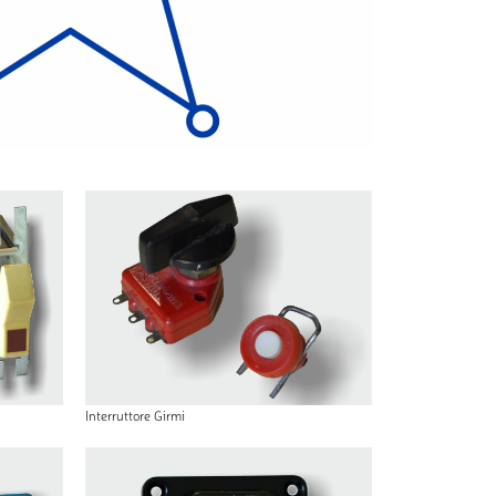
Interruttore Girmi