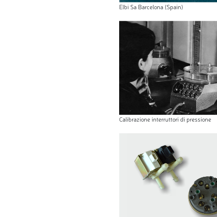
Elbi Sa Barcelona (Spain)
Calibrazione interruttori di pressione