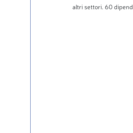
altri settori. 60 dipend