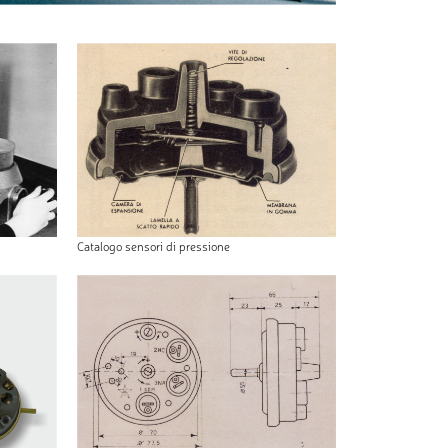
Catalogo sensori di pressione