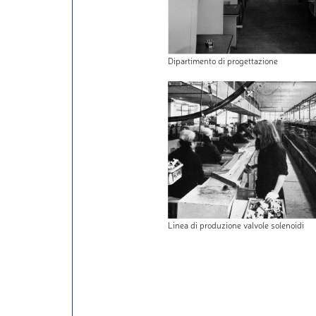
Dipartimento di progettazione
Linea di produzione valvole solenoidi