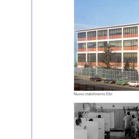
Nuovo stabilimento Elbi